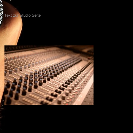
Text zur Studio Seite